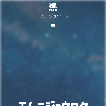
エムニジュウロク